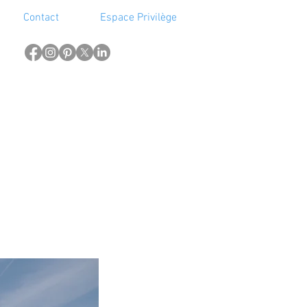
Contact
Espace Privilège