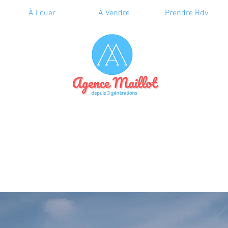
À Louer
À Vendre
Prendre Rdv