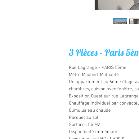
3 Pièces - Paris 5è
Rue Lagrange - PARIS 5ème
Métro Maubert Mutualité
Un appartement au 6ème étage ave
chambres, cuisine avec fenêtre, sa
Exposition Ouest sur rue Lagrange
Chauffage individuel par convecte
Cumulus eau chaude
Parquet au sol
Surface : 55 M2
Disponibilité immédiate