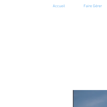
Accueil
Faire Gérer