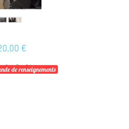
Prix
20,00 €
de de renseignements