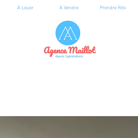
À Louer
À Vendre
Prendre Rdv