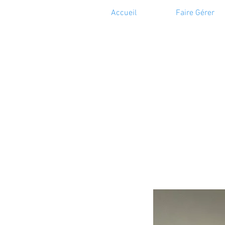
Accueil
Faire Gérer