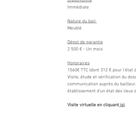
Disponibilité
Immédiate
Nature du bail
Meublé
Dépot de garantie
2 500 € - Un mois
Honoraires
1560€ TTC (dont 312 € pour l'état d
Visite, étude et vérification du dos
communication auprès du bailleur, 
établissement d'un état des lieux 
Visite virtuelle en cliquant
ici