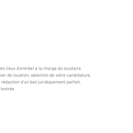
es lieux d'entrée) à la charge du locataire
sier de location, sélection de votre candidature,
rédaction d'un bail juridiquement parfait,
d'entrée