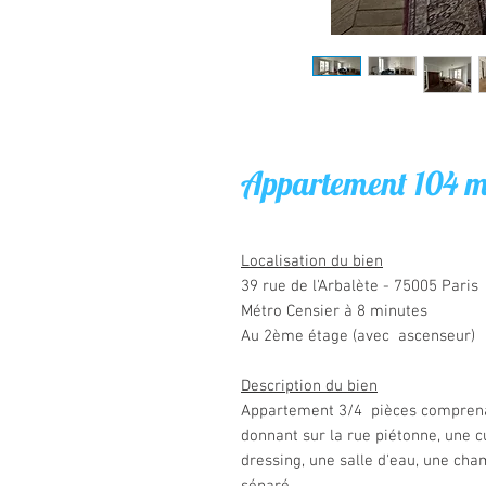
Appartement 104 m²
Localisation du bien
39 rue de l'Arbalète - 75005 Paris
Métro Censier à 8 minutes
Au 2ème étage (avec ascenseur)
Description du bien
Appartement 3/4 pièces comprenan
donnant sur la rue piétonne, une 
dressing, une salle d'eau, une cham