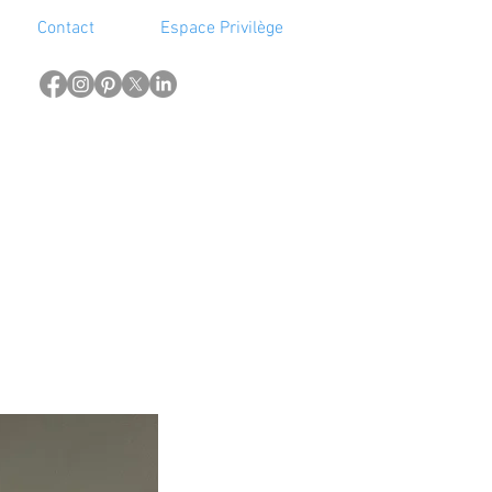
Contact
Espace Privilège