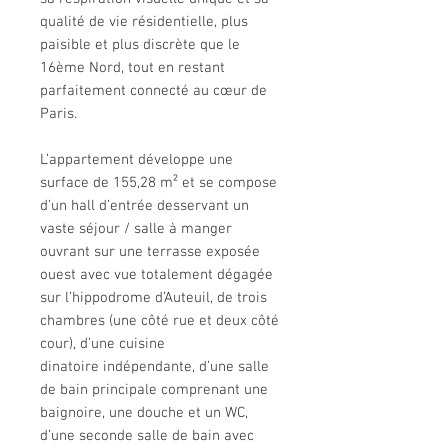
qualité de vie résidentielle, plus
paisible et plus discrète que le
16ème Nord, tout en restant
parfaitement connecté au cœur de
Paris.
L’appartement développe une
surface de 155,28 m² et se compose
d’un hall d’entrée desservant un
vaste séjour / salle à manger
ouvrant sur une terrasse exposée
ouest avec vue totalement dégagée
sur l’hippodrome d’Auteuil, de trois
chambres (une côté rue et deux côté
cour), d’une cuisine
dinatoire indépendante, d’une salle
de bain principale comprenant une
baignoire, une douche et un WC,
d’une seconde salle de bain avec