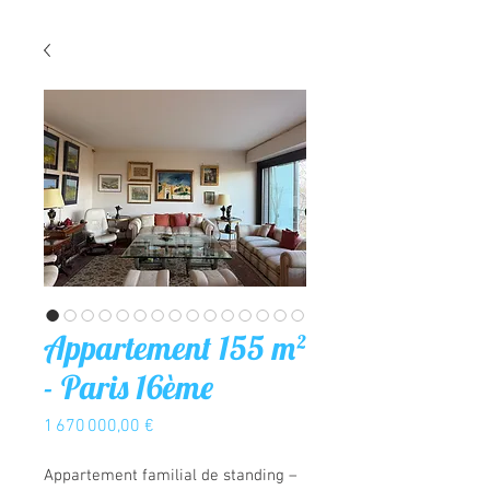
Appartement 155 m²
- Paris 16ème
Prix
1 670 000,00 €
Appartement familial de standing –