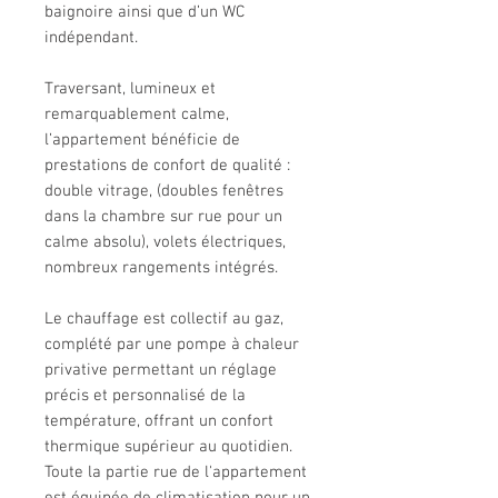
baignoire ainsi que d’un WC
indépendant.
Traversant, lumineux et
remarquablement calme,
l’appartement bénéficie de
prestations de confort de qualité :
double vitrage, (doubles fenêtres
dans la chambre sur rue pour un
calme absolu), volets électriques,
nombreux rangements intégrés.
Le chauffage est collectif au gaz,
complété par une pompe à chaleur
privative permettant un réglage
précis et personnalisé de la
température, offrant un confort
thermique supérieur au quotidien.
Toute la partie rue de l'appartement