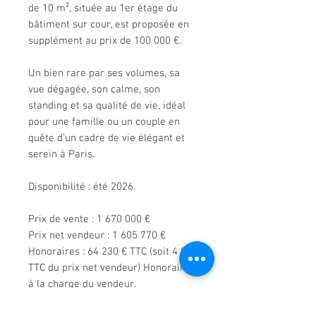
de 10 m², située au 1er étage du
bâtiment sur cour, est proposée en
supplément au prix de 100 000 €.
Un bien rare par ses volumes, sa
vue dégagée, son calme, son
standing et sa qualité de vie, idéal
pour une famille ou un couple en
quête d’un cadre de vie élégant et
serein à Paris.
Disponibilité : été 2026.
Prix de vente : 1 670 000 €
Prix net vendeur : 1 605 770 €
Honoraires : 64 230 € TTC (soit 4 %
TTC du prix net vendeur) Honoraires
à la charge du vendeur.