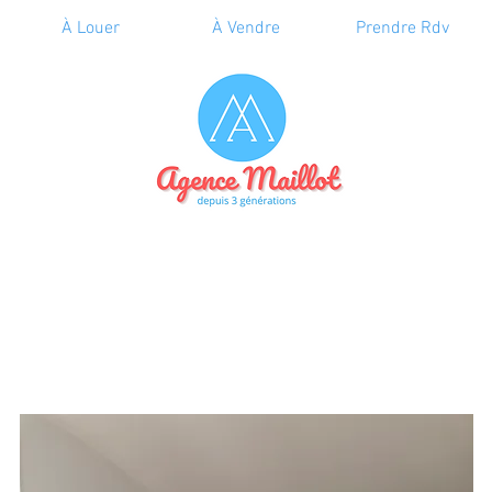
À Louer
À Vendre
Prendre Rdv