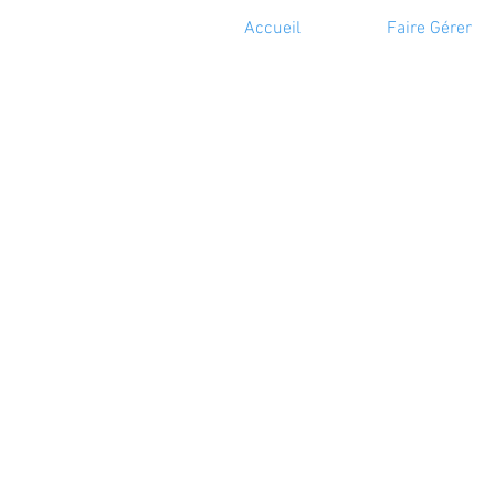
Accueil
Faire Gérer