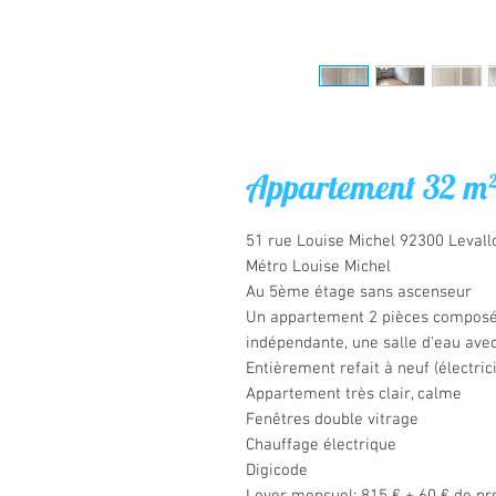
Appartement 32 m² 
51 rue Louise Michel 92300 Levall
Métro Louise Michel
Au 5ème étage sans ascenseur
Un appartement 2 pièces composé 
indépendante, une salle d'eau ave
Entièrement refait à neuf (électrici
Appartement très clair, calme
Fenêtres double vitrage
Chauffage électrique
Digicode