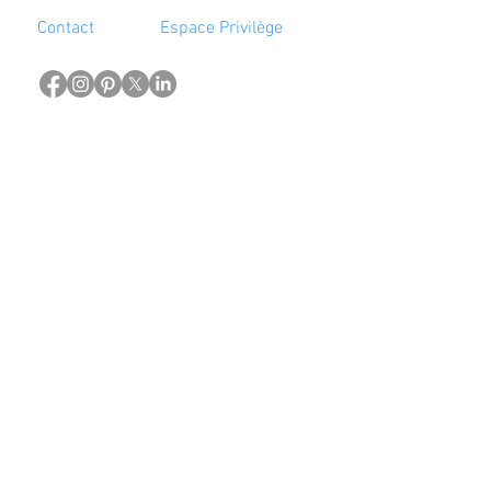
Contact
Espace Privilège