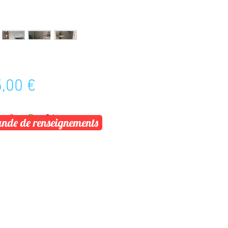
Prix
,00 €
de de renseignements