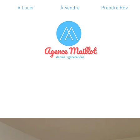
À Louer
À Vendre
Prendre Rdv