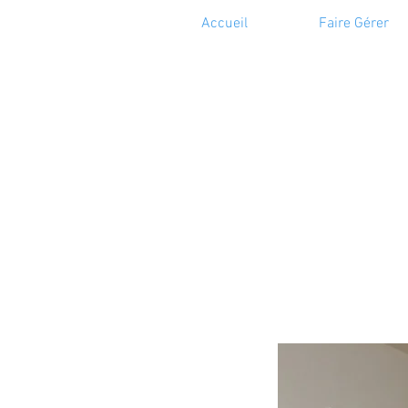
Accueil
Faire Gérer