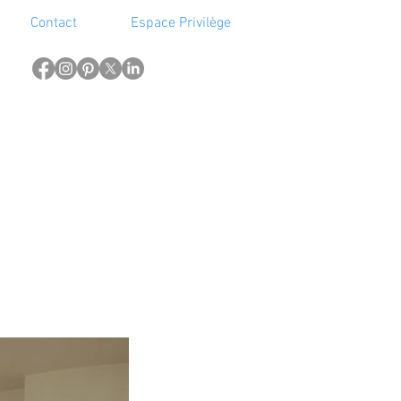
Contact
Espace Privilège