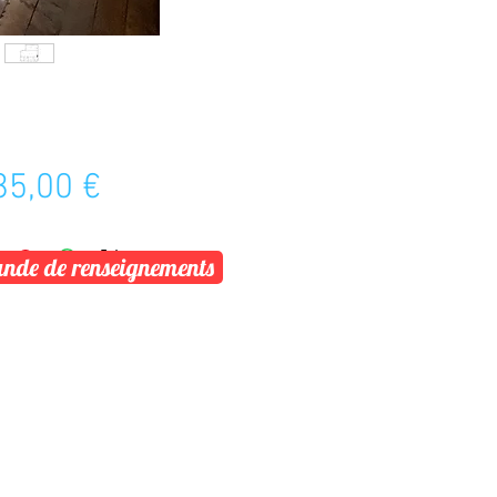
Prix
35,00 €
de de renseignements