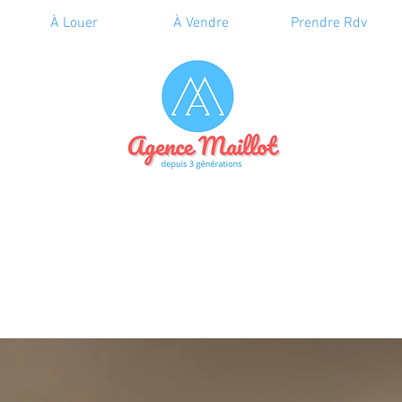
À Louer
À Vendre
Prendre Rdv