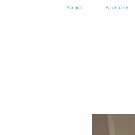
Accueil
Faire Gérer