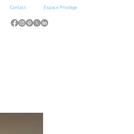
Contact
Espace Privilège