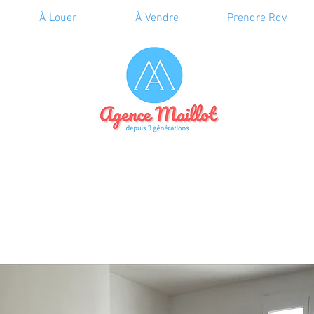
À Louer
À Vendre
Prendre Rdv