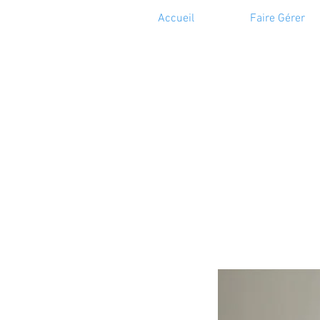
Accueil
Faire Gérer