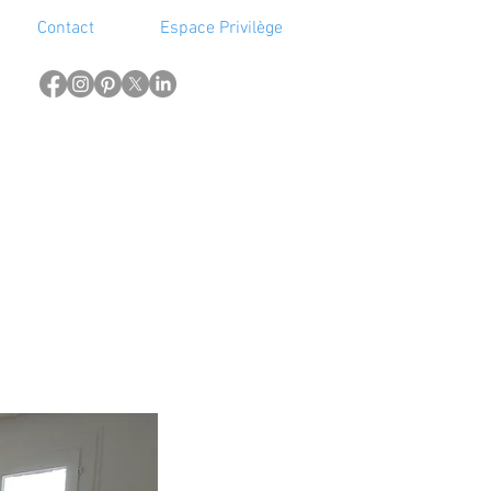
Contact
Espace Privilège