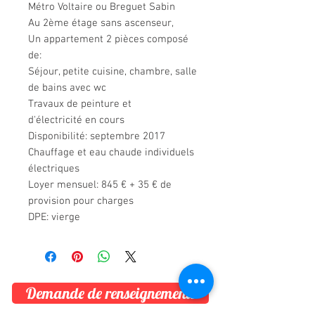
Métro Voltaire ou Breguet Sabin
Au 2ème étage sans ascenseur,
Un appartement 2 pièces composé
de:
Séjour, petite cuisine, chambre, salle
de bains avec wc
Travaux de peinture et
d'électricité en cours
Disponibilité: septembre 2017
Chauffage et eau chaude individuels
électriques
Loyer mensuel: 845 € + 35 € de
provision pour charges
DPE: vierge
Demande de renseignements