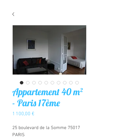
Appartement 40 m²
- Paris 17ème
Prix
1 100,00 €
25 boulevard de la Somme 75017
PARIS