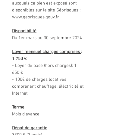
auxquels ce bien est exposé sont
disponibles sur le site Géorisques :
www.georisques.gouv.fr
Disponibilité
Du 1er mars au 30 septembre 2024
Loyer mensuel charges comprises
:
1 750 €
- Loyer de base (hors charges): 1
650 €
- 100€ de charges locatives
comprenant chauffage, éléctricité et
Internet
Terme
Mois d'avance
Dépot de garantie