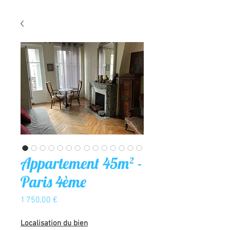
Appartement 45m² -
Paris 4ème
Prix
1 750,00 €
Localisation du bien