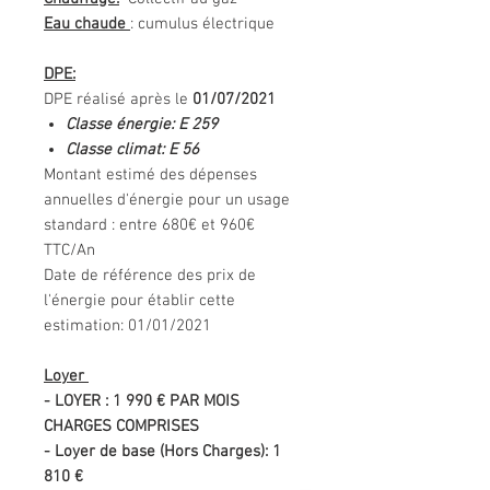
Eau chaude
: cumulus électrique
DPE:
DPE réalisé après le
01/07/2021
Classe énergie: E 259
Classe climat: E 56
Montant estimé des dépenses
annuelles d'énergie pour un usage
standard : entre 680€ et 960€
TTC/An
Date de référence des prix de
l'énergie pour établir cette
estimation: 01/01/2021
Loyer
- LOYER : 1 990 € PAR MOIS
CHARGES COMPRISES
- Loyer de base (Hors Charges): 1
810 €