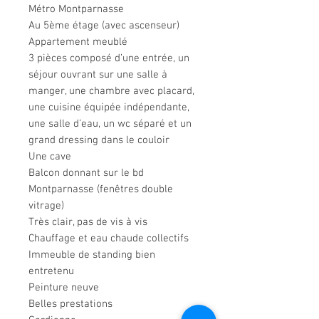
Métro Montparnasse
Au 5ème étage (avec ascenseur)
Appartement meublé
3 pièces composé d’une entrée, un
séjour ouvrant sur une salle à
manger, une chambre avec placard,
une cuisine équipée indépendante,
une salle d’eau, un wc séparé et un
grand dressing dans le couloir
Une cave
Balcon donnant sur le bd
Montparnasse (fenêtres double
vitrage)
Très clair, pas de vis à vis
Chauffage et eau chaude collectifs
Immeuble de standing bien
entretenu
Peinture neuve
Belles prestations