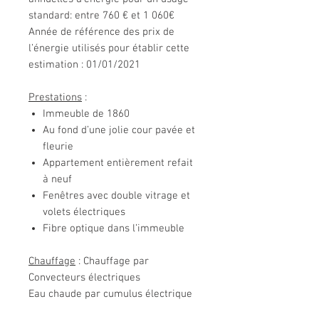
standard: entre 760 € et 1 060€
Année de référence des prix de
l’énergie utilisés pour établir cette
estimation : 01/01/2021
Prestations
:
Immeuble de 1860
Au fond d’une jolie cour pavée et
fleurie
Appartement entièrement refait
à neuf
Fenêtres avec double vitrage et
volets électriques
Fibre optique dans l’immeuble
Chauffage
: Chauffage par
Convecteurs électriques
Eau chaude par cumulus électrique