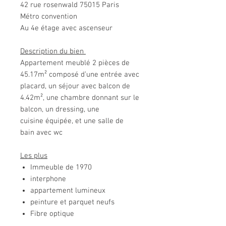
42 rue rosenwald 75015 Paris
Métro convention
Au 4e étage avec ascenseur
Description du bien
Appartement meublé 2 pièces de
45.17m² composé d’une entrée avec
placard, un séjour avec balcon de
4.42m², une chambre donnant sur le
balcon, un dressing, une
cuisine équipée, et une salle de
bain avec wc
Les plus
Immeuble de 1970
interphone
appartement lumineux
peinture et parquet neufs
Fibre optique