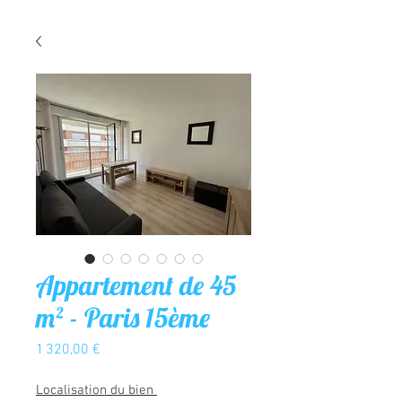
Appartement de 45
m² - Paris 15ème
Prix
1 320,00 €
Localisation du bien