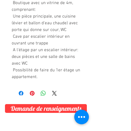
 Boutique avec un vitrine de 4m, 
comprenant:

 Une pièce principale, une cuisine 
(évier et ballon d'eau chaude) avec 
porte qui donne sur cour, WC

 Cave par escalier intérieur en 
ouvrant une trappe

 A l'étage par un escalier intérieur: 
deux pièces et une salle de bains 
avec WC

 Possibilité de faire du 1er étage un 
appartement.
Demande de renseignements