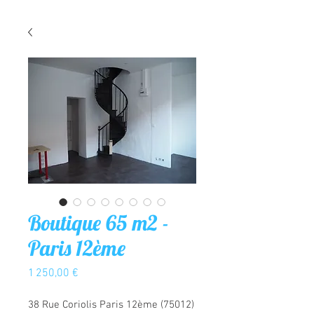
Boutique 65 m2 -
Paris 12ème
Prix
1 250,00 €
38 Rue Coriolis Paris 12ème (75012)
