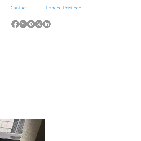
Contact
Espace Privilège