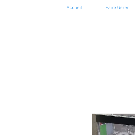
Accueil
Faire Gérer