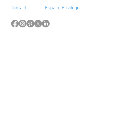
Contact
Espace Privilège