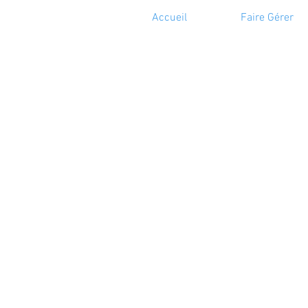
Accueil
Faire Gérer