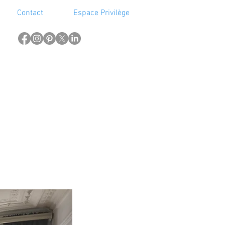
Contact
Espace Privilège