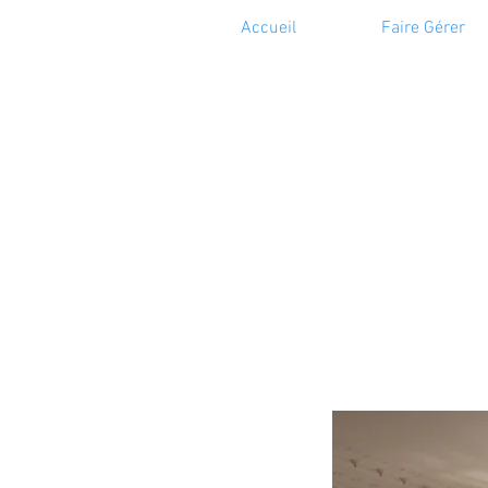
Accueil
Faire Gérer