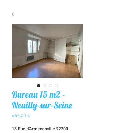
Bureau 15 m2 -
Neuilly-sur-Seine
Prix
666,00 €
18 Rue d'Armenonville 92200