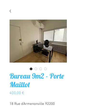
Bureau 9m2 - Porte
Maillot
Prix
400,00 €
18 Rue d'Armenonville 92200