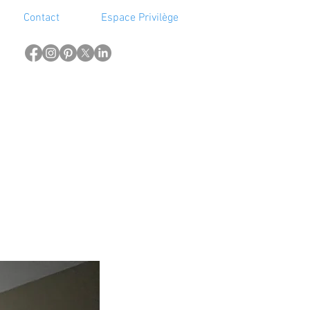
Contact
Espace Privilège