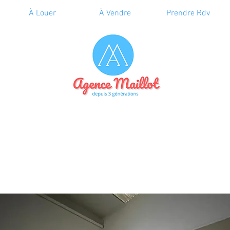
À Louer
À Vendre
Prendre Rdv