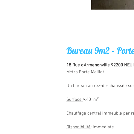
Bureau 9m2 - Porte
18 Rue d'Armenonville 92200 NEUI
Métro Porte Maillot
Un bureau au rez-de-chaussée sur
Surface
9.40 m²
Chauffage central immeuble par r
Disponibilité
: immédiate