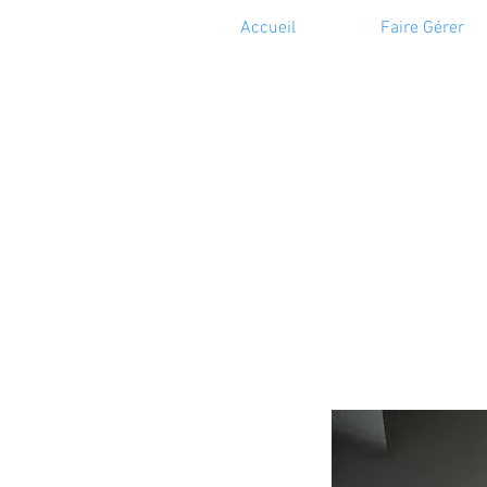
Accueil
Faire Gérer