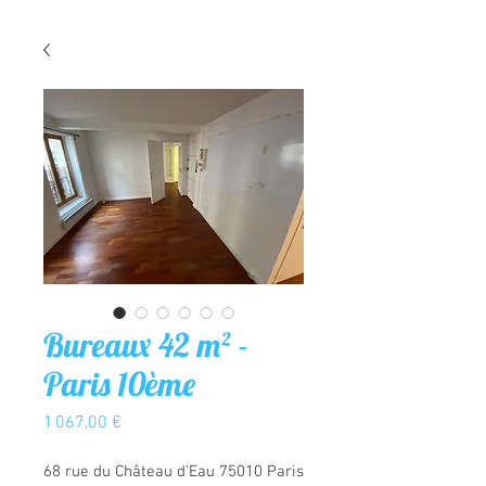
Bureaux 42 m² -
Paris 10ème
Prix
1 067,00 €
68 rue du Château d'Eau 75010 Paris