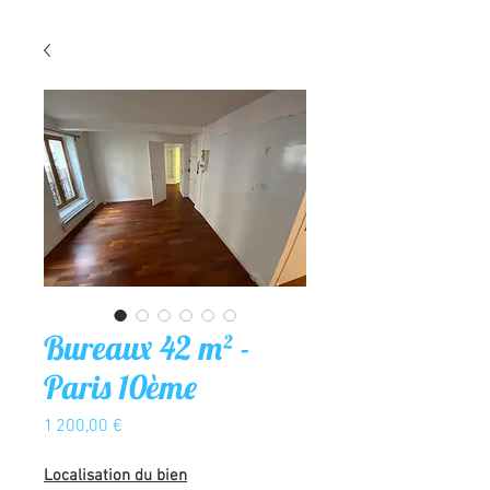
Bureaux 42 m² -
Paris 10ème
Prix
1 200,00 €
Localisation du bien