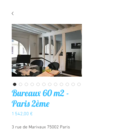
Bureaux 60 m2 -
Paris 2ème
Prix
1 542,00 €
3 rue de Marivaux 75002 Paris