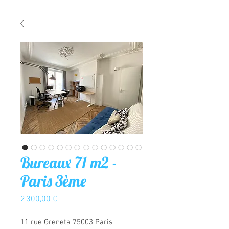
Bureaux 71 m2 -
Paris 3ème
Prix
2 300,00 €
11 rue Greneta 75003 Paris