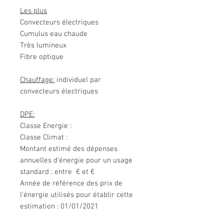
Les plus
Convecteurs électriques
Cumulus eau chaude
Très lumineux
Fibre optique
Chauffage:
individuel par
convecteurs électriques
DPE:
Classe Energie :
Classe Climat :
Montant estimé des dépenses
annuelles d’énergie pour un usage
standard : entre € et €
Année de référence des prix de
l’énergie utilisés pour établir cette
estimation : 01/01/2021