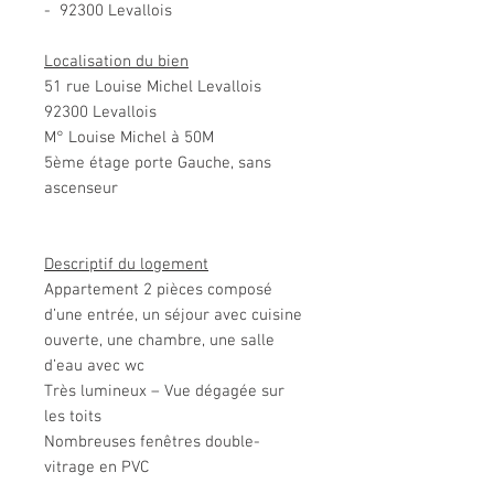
- 92300 Levallois
Localisation du bien
51 rue Louise Michel Levallois
92300 Levallois
M° Louise Michel à 50M
5ème étage porte Gauche, sans
ascenseur
Descriptif du logement
Appartement 2 pièces composé
d’une entrée, un séjour avec cuisine
ouverte, une chambre, une salle
d’eau avec wc
Très lumineux – Vue dégagée sur
les toits
Nombreuses fenêtres double-
vitrage en PVC