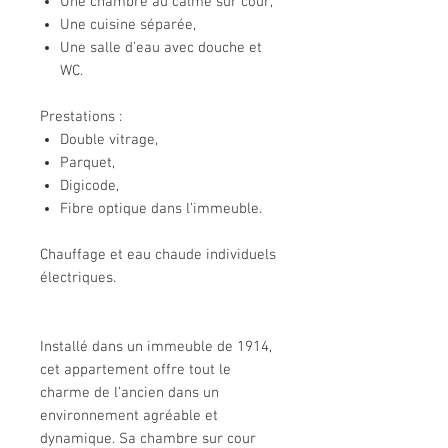
Une chambre au calme sur cour,
Une cuisine séparée,
Une salle d’eau avec douche et
WC.
Prestations :
Double vitrage,
Parquet,
Digicode,
Fibre optique dans l’immeuble.
Chauffage et eau chaude individuels
électriques.
Installé dans un immeuble de 1914,
cet appartement offre tout le
charme de l’ancien dans un
environnement agréable et
dynamique. Sa chambre sur cour