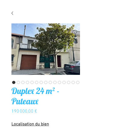
Duplex 24 m² -
Puteaux
Prix
190 000,00 €
Localisation du bien