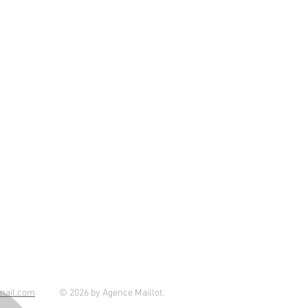
mail.com
© 2026
by Agence Maillot.