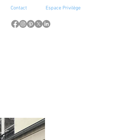
Contact
Espace Privilège