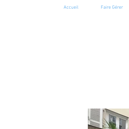
Accueil
Faire Gérer