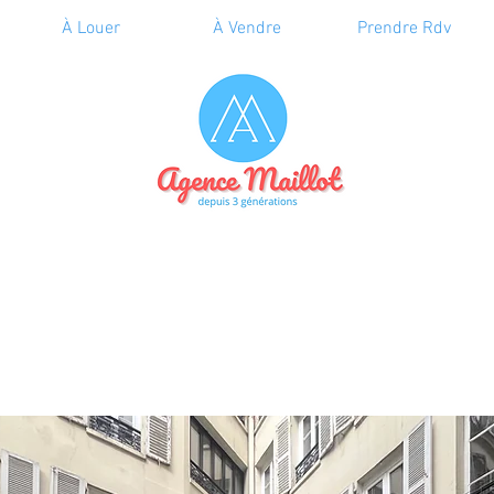
À Louer
À Vendre
Prendre Rdv