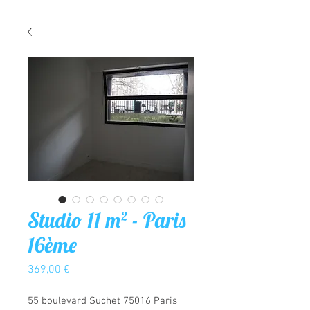
Studio 11 m² - Paris
16ème
Prix
369,00 €
55 boulevard Suchet 75016 Paris