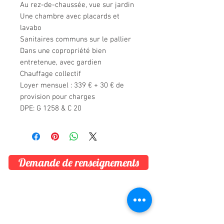
Au rez-de-chaussée, vue sur jardin
Une chambre avec placards et
lavabo
Sanitaires communs sur le pallier
Dans une copropriété bien
entretenue, avec gardien
Chauffage collectif
Loyer mensuel : 339 € + 30 € de
provision pour charges
DPE: G 1258 & C 20
Demande de renseignements