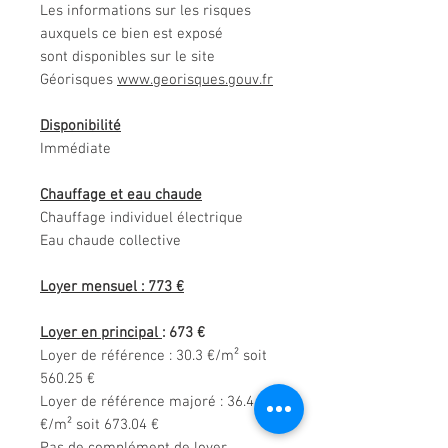
Les informations sur les risques
auxquels ce bien est exposé
sont disponibles sur le site
Géorisques
www.georisques.gouv.fr
Disponibilité
Immédiate
Chauffage et eau chaude
Chauffage individuel électrique
Eau chaude collective
Loyer mensuel : 773 €
Loyer en principal
: 673 €
Loyer de référence : 30.3 €/m² soit
560.25 €
Loyer de référence majoré : 36.4
€/m² soit 673.04 €