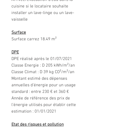
cuisine si le locataire souhaite
installer un lave-linge ou un lave-
vaisselle
Surface
Surface carrez 18.49 m²
DPE
DPE réalisé après le 01/07/2021
Classe Energie : D 205 kWh/m²/an
Classe Climat : D 39 kg CO²/m²/an
Montant estimé des dépenses
annuelles d’énergie pour un usage
standard : entre 230 € et 360 €
Année de référence des prix de
l’énergie utilisés pour établir cette
estimation : 01/01/2021
Etat des risques et pollution