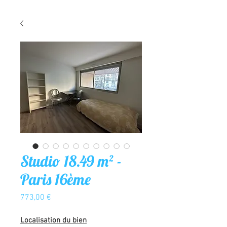
Studio 18.49 m² -
Paris 16ème
Prix
773,00 €
Localisation du bien