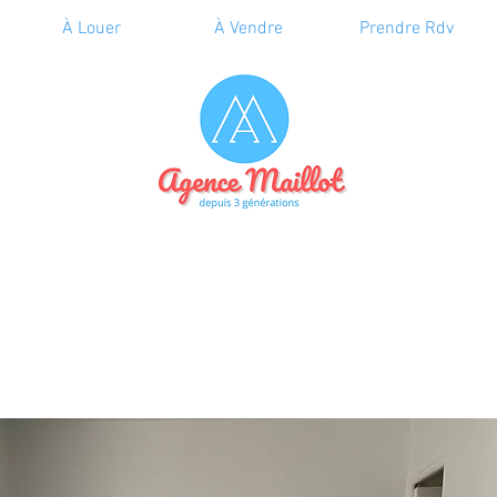
À Louer
À Vendre
Prendre Rdv