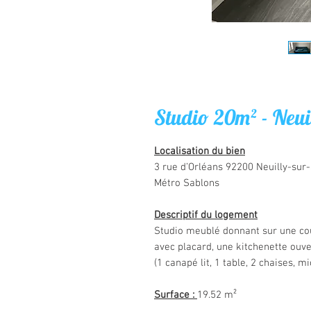
Studio 20m² - Neui
Localisation du bien
3 rue d’Orléans 92200 Neuilly-sur
Métro Sablons
Descriptif du logement
Studio meublé donnant sur une co
avec placard, une kitchenette ouve
(1 canapé lit, 1 table, 2 chaises, 
Surface :
19.52 m²