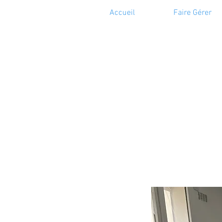
Accueil
Faire Gérer