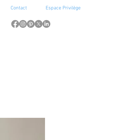
Contact
Espace Privilège