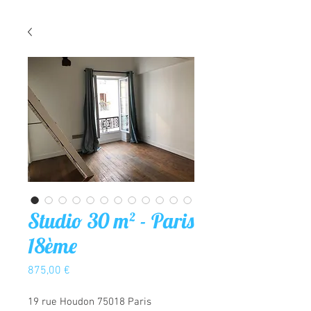
Studio 30 m² - Paris
18ème
Prix
875,00 €
19 rue Houdon 75018 Paris