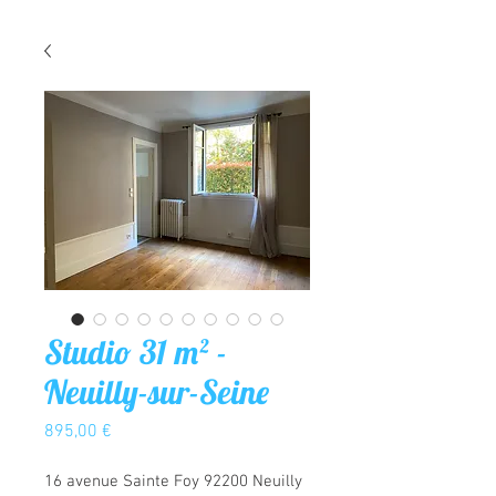
Studio 31 m² -
Neuilly-sur-Seine
Prix
895,00 €
16 avenue Sainte Foy 92200 Neuilly