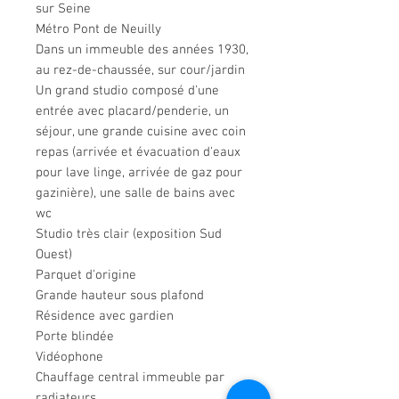
sur Seine
Métro Pont de Neuilly
Dans un immeuble des années 1930,
au rez-de-chaussée, sur cour/jardin
Un grand studio composé d'une
entrée avec placard/penderie, un
séjour, une grande cuisine avec coin
repas (arrivée et évacuation d'eaux
pour lave linge, arrivée de gaz pour
gazinière), une salle de bains avec
wc
Studio très clair (exposition Sud
Ouest)
Parquet d'origine
Grande hauteur sous plafond
Résidence avec gardien
Porte blindée
Vidéophone
Chauffage central immeuble par
radiateurs