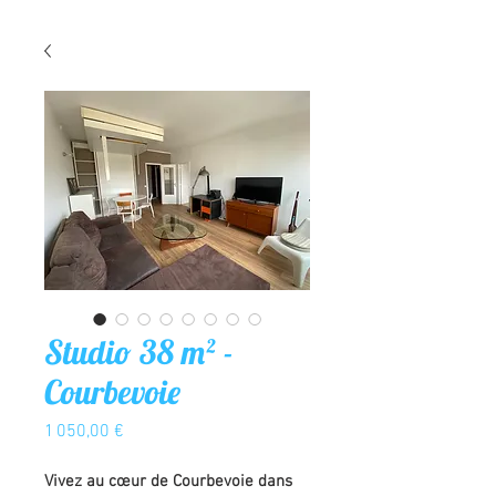
Studio 38 m² -
Courbevoie
Prix
1 050,00 €
Vivez au cœur de Courbevoie dans