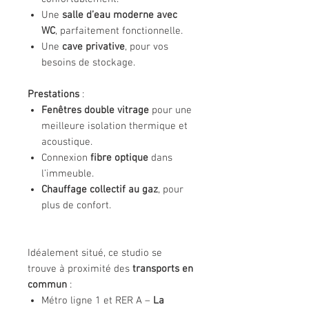
Une
salle d’eau moderne avec
WC
, parfaitement fonctionnelle.
Une
cave privative
, pour vos
besoins de stockage.
Prestations
:
Fenêtres double vitrage
pour une
meilleure isolation thermique et
acoustique.
Connexion
fibre optique
dans
l’immeuble.
Chauffage collectif au gaz
, pour
plus de confort.
Idéalement situé, ce studio se
trouve à proximité des
transports en
commun
:
Métro ligne 1 et RER A –
La