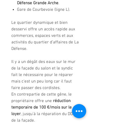
Défense Grande Arche
.
Gare de Courbevoie (ligne L).
Le quartier dynamique et bien
desservi offre un accès rapide aux
commerces, espaces verts et aux
activités du quartier d’affaires de La
Défense.
Il y a un dégât des eaux sur le mur
de la façade du salon et le syndic
fait le nécessaire pour le réparer
mais c'est un peu long car il faut
faire passer des cordistes.
En contrepartie de cette gêne, le
propriétaire offre une
réduction
temporaire de 100 €/mois sur le
loyer
, jusqu’à la réparation du DDE
de la façade.