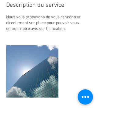
Description du service
Nous vous proposons de vous rencontrer
directement sur place pour pouvoir vous
donner notre avis sur la location.
Coordonnées
+33147225555
agencemaillot@gmail.com